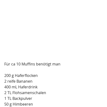
Für ca 10 Muffins benötigt man
200 g Haferflocken
2 reife Bananen
400 mL Haferdrink
2 TL Flohsamenschalen
1 TL Backpulver
50 g Himbeeren