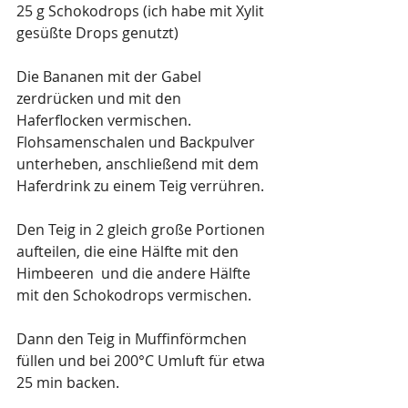
25 g Schokodrops (ich habe mit Xylit 
gesüßte Drops genutzt)
Die Bananen mit der Gabel 
zerdrücken und mit den 
Haferflocken vermischen. 
Flohsamenschalen und Backpulver 
unterheben, anschließend mit dem 
Haferdrink zu einem Teig verrühren.
Den Teig in 2 gleich große Portionen 
aufteilen, die eine Hälfte mit den 
Himbeeren  und die andere Hälfte 
mit den Schokodrops vermischen.
Dann den Teig in Muffinförmchen 
füllen und bei 200°C Umluft für etwa 
25 min backen.