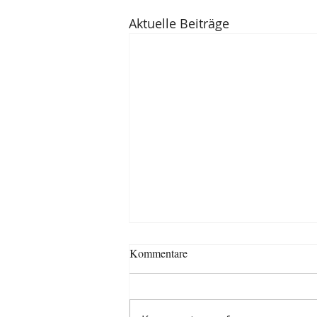
Aktuelle Beiträge
Kommentare