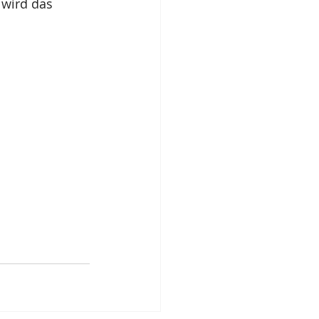
 wird das 