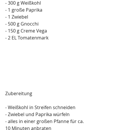
- 300 g Weißkohl
- 1 große Paprika
- 1 Zwiebel
- 500 g Gnocchi
- 150 g Creme Vega
- 2 EL Tomatenmark
Zubereitung
- Weißkohl in Streifen schneiden
- Zwiebel und Paprika würfeln
- alles in einer großen Pfanne für ca. 
10 Minuten anbraten