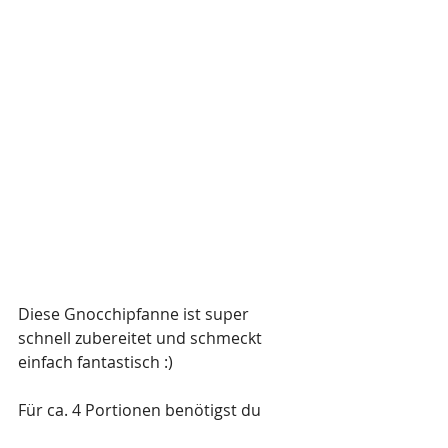
Diese Gnocchipfanne ist super 
schnell zubereitet und schmeckt 
einfach fantastisch :)
Für ca. 4 Portionen benötigst du