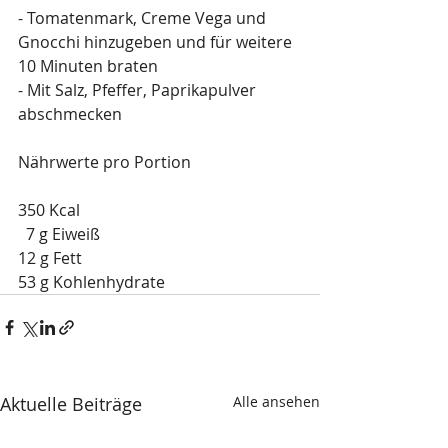
- Tomatenmark, Creme Vega und 
Gnocchi hinzugeben und für weitere 
10 Minuten braten
- Mit Salz, Pfeffer, Paprikapulver 
abschmecken
Nährwerte pro Portion
350 Kcal
  7 g Eiweiß
12 g Fett
53 g Kohlenhydrate
Aktuelle Beiträge
Alle ansehen