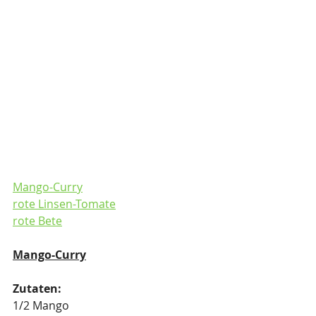
Mango-Curry
rote Linsen-Tomate
rote Bete
Mango-Curry
Zutaten:
1/2 Mango