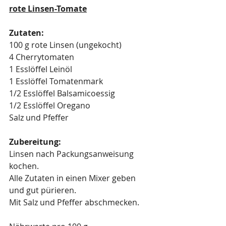
rote Linsen-Tomate
Zutaten:
100 g rote Linsen (ungekocht)
4 Cherrytomaten
1 Esslöffel Leinöl
1 Esslöffel Tomatenmark
1/2 Esslöffel Balsamicoessig
1/2 Esslöffel Oregano
Salz und Pfeffer
Zubereitung:
Linsen nach Packungsanweisung 
kochen.
Alle Zutaten in einen Mixer geben 
und gut pürieren.
Mit Salz und Pfeffer abschmecken.