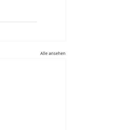
Alle ansehen