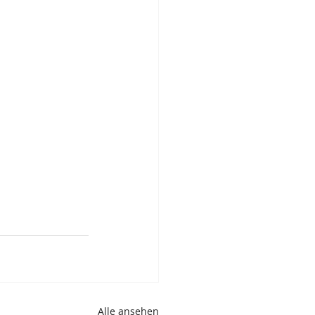
Alle ansehen