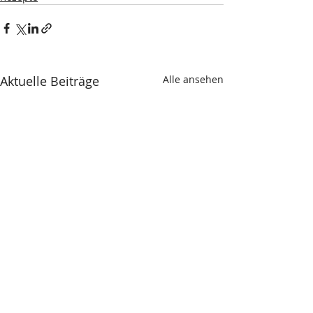
Aktuelle Beiträge
Alle ansehen