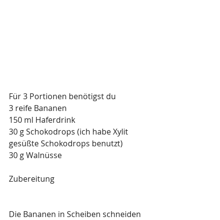
Für 3 Portionen benötigst du
3 reife Bananen
150 ml Haferdrink
30 g Schokodrops (ich habe Xylit 
gesüßte Schokodrops benutzt)
30 g Walnüsse
Zubereitung
Die Bananen in Scheiben schneiden 