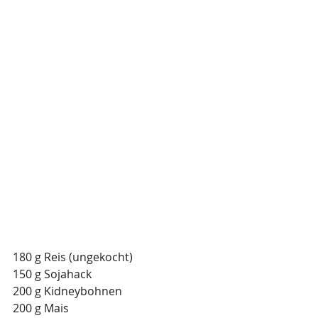
180 g Reis (ungekocht)
150 g Sojahack 
200 g Kidneybohnen
200 g Mais