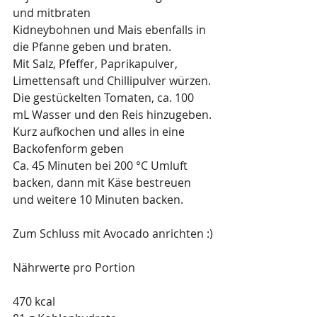
und mitbraten
Kidneybohnen und Mais ebenfalls in 
die Pfanne geben und braten.
Mit Salz, Pfeffer, Paprikapulver, 
Limettensaft und Chillipulver würzen.
Die gestückelten Tomaten, ca. 100 
mL Wasser und den Reis hinzugeben.
Kurz aufkochen und alles in eine 
Backofenform geben
Ca. 45 Minuten bei 200 °C Umluft 
backen, dann mit Käse bestreuen 
und weitere 10 Minuten backen.
Zum Schluss mit Avocado anrichten :)
Nährwerte pro Portion
470 kcal