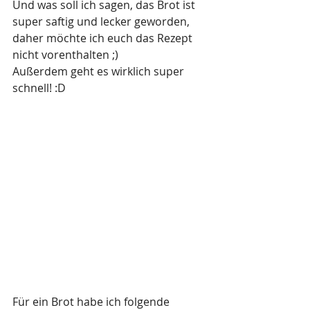
Und was soll ich sagen, das Brot ist 
super saftig und lecker geworden, 
daher möchte ich euch das Rezept 
nicht vorenthalten ;)
Außerdem geht es wirklich super 
schnell! :D
Für ein Brot habe ich folgende 