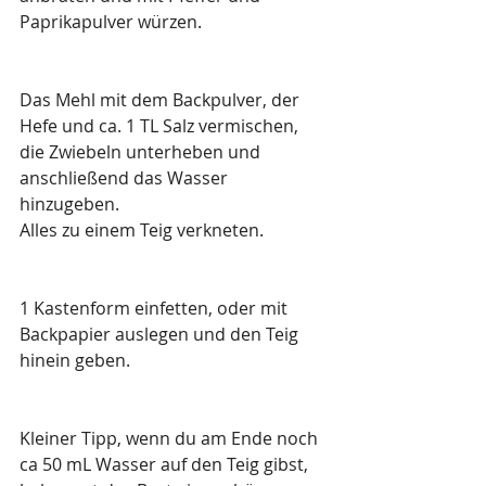
Paprikapulver würzen.
Das Mehl mit dem Backpulver, der 
Hefe und ca. 1 TL Salz vermischen, 
die Zwiebeln unterheben und 
anschließend das Wasser 
hinzugeben.
Alles zu einem Teig verkneten.
1 Kastenform einfetten, oder mit 
Backpapier auslegen und den Teig 
hinein geben.
Kleiner Tipp, wenn du am Ende noch 
ca 50 mL Wasser auf den Teig gibst, 